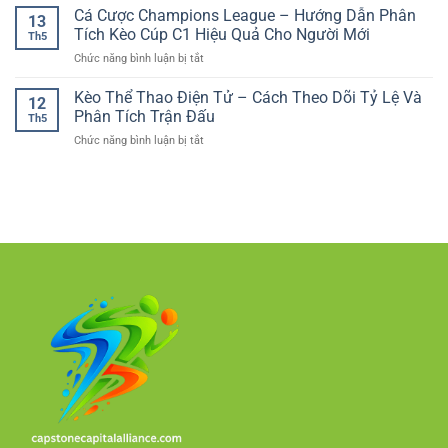
lúc
Tiền
Cá Cược Champions League – Hướng Dẫn Phân
–
Tin
13
Đặt
Giải
Tích Kèo Cúp C1 Hiệu Quả Cho Người Mới
Hơn
Th5
Kèo
trí
ở
Chức năng bình luận bị tắt
Tiện
tiện
Cá
Lợi:
lợi
Cược
Kèo Thể Thao Điện Tử – Cách Theo Dõi Tỷ Lệ Và
Hướng
trong
12
Champions
Dẫn
Phân Tích Trận Đấu
tầm
Th5
League
Giao
tay
ở
Chức năng bình luận bị tắt
–
Dịch
Kèo
Hướng
Nhanh
Thể
Dẫn
Cho
Thao
Phân
Người
Điện
Tích
Chơi
Tử
Kèo
–
Cúp
Cách
C1
Theo
Hiệu
Dõi
Quả
Tỷ
Cho
Lệ
Người
Và
Mới
Phân
Tích
Trận
Đấu