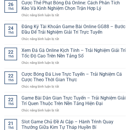
Nổ
Cược Thẻ Phạt Bóng Đá Online: Cách Phân Tích
–
26
Hũ
Ưu
Kèo Và Kinh Nghiệm Chọn Trận Hợp Lý
Th5
Thưởng
Đãi
ở
Chức năng bình luận bị tắt
Lớn
Khởi
Cược
Mỗi
Đầu
Thẻ
Đăng Ký Tài Khoản Game Bài Online GG88 – Bước
Ngày
Cho
24
Phạt
–
Đầu Để Trải Nghiệm Giải Trí Trực Tuyến
Người
Th5
Bóng
Cơ
Chơi
ở
Chức năng bình luận bị tắt
Đá
Hội
Online
Đăng
Online:
Giải
Ký
Xem Đá Gà Online Kịch Tính – Trải Nghiệm Giải Trí
Cách
Trí
22
Tài
Phân
Tốc Độ Cao Trên Nền Tảng Số
Hấp
Th5
Khoản
Tích
Dẫn
ở
Chức năng bình luận bị tắt
Game
Kèo
Xem
Bài
Và
Đá
Cược Bóng Đá Live Trực Tuyến – Trải Nghiệm Cá
Online
Kinh
22
Gà
GG88
Cược Theo Thời Gian Thực
Nghiệm
Th5
Online
–
Chọn
ở
Chức năng bình luận bị tắt
Kịch
Bước
Trận
Cược
Tính
Đầu
Hợp
Bóng
Game Bài Dân Gian Trực Tuyến – Trải Nghiệm Giải
–
Để
22
Lý
Đá
Trải
Trí Quen Thuộc Trên Nền Tảng Hiện Đại
Trải
Th5
Live
Nghiệm
Nghiệm
ở
Chức năng bình luận bị tắt
Trực
Giải
Giải
Game
Tuyến
Trí
Trí
Bài
Slot Game Chủ Đề Ai Cập – Hành Trình Quay
–
Tốc
21
Trực
Dân
Trải
Thưởng Giữa Kim Tự Tháp Huyền Bí
Độ
Tuyến
Th5
Gian