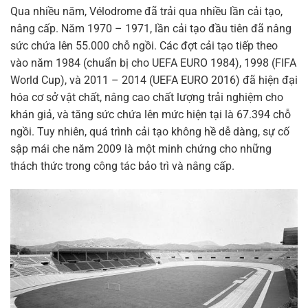
Qua nhiều năm, Vélodrome đã trải qua nhiều lần cải tạo,
nâng cấp. Năm 1970 – 1971, lần cải tạo đầu tiên đã nâng
sức chứa lên 55.000 chỗ ngồi. Các đợt cải tạo tiếp theo
vào năm 1984 (chuẩn bị cho UEFA EURO 1984), 1998 (FIFA
World Cup), và 2011 – 2014 (UEFA EURO 2016) đã hiện đại
hóa cơ sở vật chất, nâng cao chất lượng trải nghiệm cho
khán giả, và tăng sức chứa lên mức hiện tại là 67.394 chỗ
ngồi. Tuy nhiên, quá trình cải tạo không hề dễ dàng, sự cố
sập mái che năm 2009 là một minh chứng cho những
thách thức trong công tác bảo trì và nâng cấp.