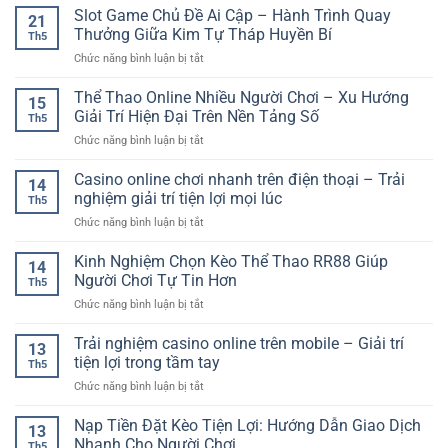
Trí
Bài
Slot Game Chủ Đề Ai Cập – Hành Trình Quay
–
Tốc
21
Trực
Dân
Trải
Thưởng Giữa Kim Tự Tháp Huyền Bí
Độ
Tuyến
Th5
Gian
Nghiệm
Cao
ở
Chức năng bình luận bị tắt
Trực
Cá
Trên
Slot
Tuyến
Cược
Nền
Game
Thể Thao Online Nhiều Người Chơi – Xu Hướng
–
Theo
15
Tảng
Chủ
Trải
Giải Trí Hiện Đại Trên Nền Tảng Số
Thời
Số
Th5
Đề
Nghiệm
Gian
ở
Chức năng bình luận bị tắt
Ai
Giải
Thực
Thể
Cập
Trí
Thao
Casino online chơi nhanh trên điện thoại – Trải
–
Quen
14
Online
Hành
nghiệm giải trí tiện lợi mọi lúc
Thuộc
Th5
Nhiều
Trình
Trên
ở
Chức năng bình luận bị tắt
Người
Quay
Nền
Casino
Chơi
Thưởng
Tảng
online
Kinh Nghiệm Chọn Kèo Thể Thao RR88 Giúp
–
Giữa
14
Hiện
chơi
Xu
Người Chơi Tự Tin Hơn
Kim
Đại
Th5
nhanh
Hướng
Tự
ở
Chức năng bình luận bị tắt
trên
Giải
Tháp
Kinh
điện
Trí
Huyền
Nghiệm
Trải nghiệm casino online trên mobile – Giải trí
thoại
Hiện
13
Bí
Chọn
–
tiện lợi trong tầm tay
Đại
Th5
Kèo
Trải
Trên
ở
Chức năng bình luận bị tắt
Thể
nghiệm
Nền
Trải
Thao
giải
Tảng
nghiệm
Nạp Tiền Đặt Kèo Tiện Lợi: Hướng Dẫn Giao Dịch
RR88
trí
13
Số
casino
Giúp
Nhanh Cho Người Chơi
tiện
Th5