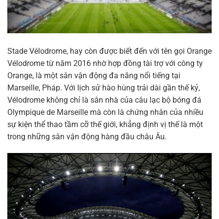
Stade Vélodrome, hay còn được biết đến với tên gọi Orange
Vélodrome từ năm 2016 nhờ hợp đồng tài trợ với công ty
Orange, là một sân vận động đa năng nổi tiếng tại
Marseille, Pháp. Với lịch sử hào hùng trải dài gần thế kỷ,
Vélodrome không chỉ là sân nhà của câu lạc bộ bóng đá
Olympique de Marseille mà còn là chứng nhân của nhiều
sự kiện thể thao tầm cỡ thế giới, khẳng định vị thế là một
trong những sân vận động hàng đầu châu Âu.