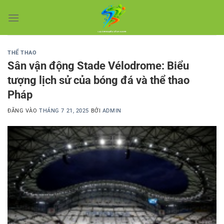
Bỏ
qua
nội
dung
THỂ THAO
Sân vận động Stade Vélodrome: Biểu
tượng lịch sử của bóng đá và thể thao
Pháp
ĐĂNG VÀO
THÁNG 7 21, 2025
BỞI
ADMIN