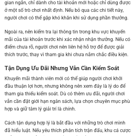
gian ngắn, chỉ dành cho tài khoản mới hoặc chỉ dùng được
ở một số trò chơi nhất định. Nếu bỏ qua các chi tiết này,
người chơi có thể gặp khó khăn khi sử dụng phần thưởng.
Ngoài ra, nên kiểm tra lại thông tin trong khu vực khuyến
mãi của tài khoản trước khi xác nhận nhận thưởng. Nếu có
điểm chưa rõ, người chơi nên liên hệ hỗ trợ để được giải
thích trước, thay vì tham gia khi chưa nắm chắc điều kiện.
Tận Dụng Ưu Đãi Nhưng Vẫn Cần Kiểm Soát
Khuyến mãi thành viên mới có thể giúp người chơi khởi
đầu thuận lợi hơn, nhưng không nên xem đây là lý do để
tham gia thiếu kiểm soát. Dù có thêm ưu đãi, người chơi
vẫn cần đặt giới hạn ngân sách, lựa chọn chuyên mục phù
hợp và giữ tâm lý giải trí là chính.
Cách tận dụng hợp lý là bắt đầu với những trò chơi mình
đã hiểu luật. Nếu yêu thích phân tích trận đấu, khu cá cược