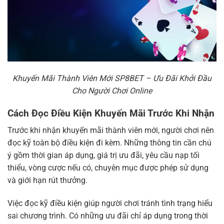
Khuyến Mãi Thành Viên Mới SP8BET – Ưu Đãi Khởi Đầu
Cho Người Chơi Online
Cách Đọc Điều Kiện Khuyến Mãi Trước Khi Nhận
Trước khi nhận khuyến mãi thành viên mới, người chơi nên
đọc kỹ toàn bộ điều kiện đi kèm. Những thông tin cần chú
ý gồm thời gian áp dụng, giá trị ưu đãi, yêu cầu nạp tối
thiểu, vòng cược nếu có, chuyên mục được phép sử dụng
và giới hạn rút thưởng.
Việc đọc kỹ điều kiện giúp người chơi tránh tình trạng hiểu
sai chương trình. Có những ưu đãi chỉ áp dụng trong thời