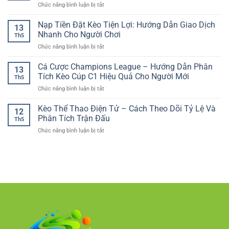
Trên
ở
Chức năng bình luận bị tắt
Thể
nghiệm
Nền
Trải
Thao
giải
Tảng
nghiệm
Nạp Tiền Đặt Kèo Tiện Lợi: Hướng Dẫn Giao Dịch
RR88
trí
13
Số
casino
Giúp
Nhanh Cho Người Chơi
tiện
Th5
online
Người
lợi
ở
Chức năng bình luận bị tắt
trên
Chơi
mọi
Nạp
mobile
Tự
lúc
Tiền
Cá Cược Champions League – Hướng Dẫn Phân
–
Tin
13
Đặt
Giải
Tích Kèo Cúp C1 Hiệu Quả Cho Người Mới
Hơn
Th5
Kèo
trí
ở
Chức năng bình luận bị tắt
Tiện
tiện
Cá
Lợi:
lợi
Cược
Kèo Thể Thao Điện Tử – Cách Theo Dõi Tỷ Lệ Và
Hướng
trong
12
Champions
Dẫn
Phân Tích Trận Đấu
tầm
Th5
League
Giao
tay
ở
Chức năng bình luận bị tắt
–
Dịch
Kèo
Hướng
Nhanh
Thể
Dẫn
Cho
Thao
Phân
Người
Điện
Tích
Chơi
Tử
Kèo
–
Cúp
Cách
C1
Theo
Hiệu
Dõi
Quả
Tỷ
Cho
Lệ
Người