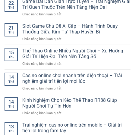
Game Bài Dân Gian Trực Tuyến – Trải Nghiệm Giải
–
Để
22
Lý
Đá
Trải
Trí Quen Thuộc Trên Nền Tảng Hiện Đại
Trải
Th5
Live
Nghiệm
Nghiệm
ở
Chức năng bình luận bị tắt
Trực
Giải
Giải
Game
Tuyến
Trí
Trí
Bài
Slot Game Chủ Đề Ai Cập – Hành Trình Quay
–
Tốc
21
Trực
Dân
Trải
Thưởng Giữa Kim Tự Tháp Huyền Bí
Độ
Tuyến
Th5
Gian
Nghiệm
Cao
ở
Chức năng bình luận bị tắt
Trực
Cá
Trên
Slot
Tuyến
Cược
Nền
Game
Thể Thao Online Nhiều Người Chơi – Xu Hướng
–
Theo
15
Tảng
Chủ
Trải
Giải Trí Hiện Đại Trên Nền Tảng Số
Thời
Số
Th5
Đề
Nghiệm
Gian
ở
Chức năng bình luận bị tắt
Ai
Giải
Thực
Thể
Cập
Trí
Thao
Casino online chơi nhanh trên điện thoại – Trải
–
Quen
14
Online
Hành
nghiệm giải trí tiện lợi mọi lúc
Thuộc
Th5
Nhiều
Trình
Trên
ở
Chức năng bình luận bị tắt
Người
Quay
Nền
Casino
Chơi
Thưởng
Tảng
online
Kinh Nghiệm Chọn Kèo Thể Thao RR88 Giúp
–
Giữa
14
Hiện
chơi
Xu
Người Chơi Tự Tin Hơn
Kim
Đại
Th5
nhanh
Hướng
Tự
ở
Chức năng bình luận bị tắt
trên
Giải
Tháp
Kinh
điện
Trí
Huyền
Nghiệm
Trải nghiệm casino online trên mobile – Giải trí
thoại
Hiện
13
Bí
Chọn
–
tiện lợi trong tầm tay
Đại
Th5
Kèo
Trải