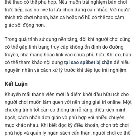
thể thao có thể phù hợp. Nếu muốn trải nghiệm bàn chơi
trực tiếp, casino live là lựa chọn đáng cân nhắc. Với người
thích trò chơi nhanh, bắn cá hoặc nổ hũ có thể tạo cảm
giác sôi động hơn.
Trong quá trình sử dụng nền tảng, đôi khi người chơi cũng
có thể gặp tình trạng truy cập không ổn định do đường
truyền, nhà mạng hoặc link vào chưa phù hợp. Khi đó, bạn
có thể tham khảo nội dung
tại sao sp8bet bị chặn
để hiểu
nguyên nhân và cách xử lý trước khi tiếp tục trải nghiệm.
Kết Luận
Khuyến mãi thành viên mới là điểm khởi đầu hữu ích cho
người chơi muốn làm quen với nền tảng giải trí online. Một
chương trình tốt cần có thông tin rõ ràng, điều kiện minh
bạch, cách nhận đơn giản và phù hợp với nhiều chuyên
mục khác nhau. Khi biết đọc kỹ điều khoản, chọn trò chơi
phù hợp và quản lý ngân sách cẩn thận, người chơi có thể