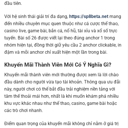
đầu tiên.
Với hệ sinh thái giải trí đa dạng,
https://sp8beta.net
mang
đến nhiều chuyên mục quen thuộc như cá cược thể thao,
casino live, game bài, bắn cá, nổ hũ, tài xỉu và xổ số trực
tuyến. Bài số 26 được viết lại theo đúng anchor 1 trong
nhóm hiện tại, đồng thời giữ yêu cầu 2 anchor clickable, in
đậm và mỗi anchor chỉ xuất hiện một lần trong bài.
Khuyến Mãi Thành Viên Mới Có Ý Nghĩa Gì?
Khuyến mãi thành viên mới thường được xem là lời chào
đầu dành cho người vừa tạo tài khoản. Thông qua ưu đãi
này, người chơi có thể bắt đầu trải nghiệm nền tảng với
tâm thế thoải mái hơn, nhất là khi muốn khám phá nhiều
khu vực khác nhau như thể thao, casino, game bài hoặc
các trò chơi nhanh.
Điểm quan trọng của khuyến mãi không chỉ nằm ở giá trị