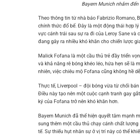
Bayern Munich nhắm đến M
Theo thông tin từ nhà báo Fabrizio Romano, B
chính thức đổ bể. Đây là một động thái hợp l
vực cánh trái sau sự ra đi của Leroy Sane và 
đang gây ra nhiều khó khăn cho chiến lược gi
Malick Fofana là một cầu thủ trẻ đầy triển vọn
và khả năng rê bóng khéo léo, hứa hẹn sẽ là
nhiên, việc chiêu mộ Fofana cũng không hề d
Thực tế, Liverpool – đội bóng vừa từ chối bá
Điều này tạo nên một cuộc cạnh tranh gay gắt
ký của Fofana trở nên khó khăn hơn.
Bayern Munich đã thể hiện quyết tâm mạnh mẽ
sung thêm một cầu thủ chạy cánh chất lượng l
tế. Sự thiếu hụt nhân sự ở vị trí này có thể kh