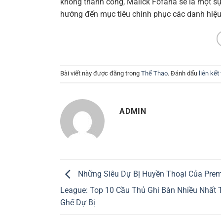
không thành công, Malick Fofana sẽ là một s
hướng đến mục tiêu chinh phục các danh hiệu
Bài viết này được đăng trong
Thể Thao
. Đánh dấu
liên kết
ADMIN
Những Siêu Dự Bị Huyền Thoại Của Prem
League: Top 10 Cầu Thủ Ghi Bàn Nhiều Nhất
Ghế Dự Bị