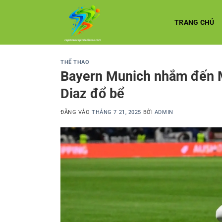
Bỏ
qua
TRANG CHỦ
nội
dung
THỂ THAO
Bayern Munich nhắm đến Ma
Diaz đổ bể
ĐĂNG VÀO
THÁNG 7 21, 2025
BỞI
ADMIN