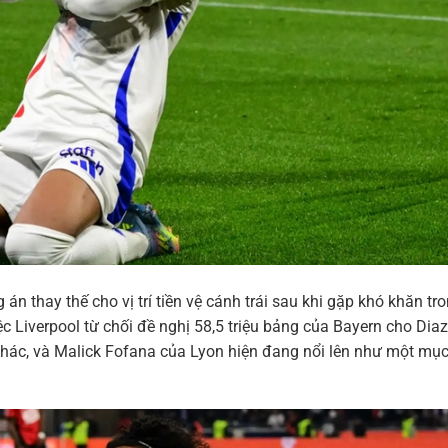
n thay thế cho vị trí tiền vệ cánh trái sau khi gặp khó khăn tr
ệc Liverpool từ chối đề nghị 58,5 triệu bảng của Bayern cho Dia
hác, và Malick Fofana của Lyon hiện đang nổi lên như một mục