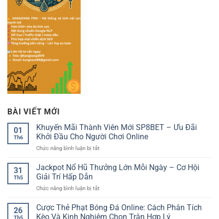
BÀI VIẾT MỚI
Khuyến Mãi Thành Viên Mới SP8BET – Ưu Đãi
01
Khởi Đầu Cho Người Chơi Online
Th6
ở
Chức năng bình luận bị tắt
Khuyến
Mãi
Jackpot Nổ Hũ Thưởng Lớn Mỗi Ngày – Cơ Hội
31
Thành
Giải Trí Hấp Dẫn
Th5
Viên
ở
Chức năng bình luận bị tắt
Mới
Jackpot
SP8BET
Nổ
Cược Thẻ Phạt Bóng Đá Online: Cách Phân Tích
–
26
Hũ
Ưu
Kèo Và Kinh Nghiệm Chọn Trận Hợp Lý
Th5