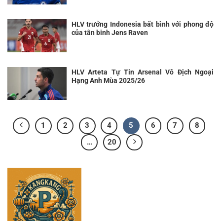
HLV trưởng Indonesia bất bình với phong độ
của tân binh Jens Raven
HLV Arteta Tự Tin Arsenal Vô Địch Ngoại
Hạng Anh Mùa 2025/26
1
2
3
4
5
6
7
8
…
20