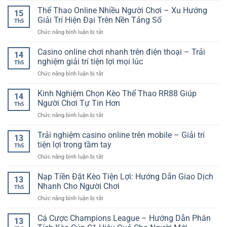
Tuyến
Cược
Nền
Game
Thể Thao Online Nhiều Người Chơi – Xu Hướng
–
Theo
15
Tảng
Chủ
Trải
Giải Trí Hiện Đại Trên Nền Tảng Số
Thời
Số
Th5
Đề
Nghiệm
Gian
ở
Chức năng bình luận bị tắt
Ai
Giải
Thực
Thể
Cập
Trí
Thao
Casino online chơi nhanh trên điện thoại – Trải
–
Quen
14
Online
Hành
nghiệm giải trí tiện lợi mọi lúc
Thuộc
Th5
Nhiều
Trình
Trên
ở
Chức năng bình luận bị tắt
Người
Quay
Nền
Casino
Chơi
Thưởng
Tảng
online
Kinh Nghiệm Chọn Kèo Thể Thao RR88 Giúp
–
Giữa
14
Hiện
chơi
Xu
Người Chơi Tự Tin Hơn
Kim
Đại
Th5
nhanh
Hướng
Tự
ở
Chức năng bình luận bị tắt
trên
Giải
Tháp
Kinh
điện
Trí
Huyền
Nghiệm
Trải nghiệm casino online trên mobile – Giải trí
thoại
Hiện
13
Bí
Chọn
–
tiện lợi trong tầm tay
Đại
Th5
Kèo
Trải
Trên
ở
Chức năng bình luận bị tắt
Thể
nghiệm
Nền
Trải
Thao
giải
Tảng
nghiệm
Nạp Tiền Đặt Kèo Tiện Lợi: Hướng Dẫn Giao Dịch
RR88
trí
13
Số
casino
Giúp
Nhanh Cho Người Chơi
tiện
Th5
online
Người
lợi
ở
Chức năng bình luận bị tắt
trên
Chơi
mọi
Nạp
mobile
Tự
lúc
Tiền
Cá Cược Champions League – Hướng Dẫn Phân
–
Tin
13
Đặt
Giải
Hơn