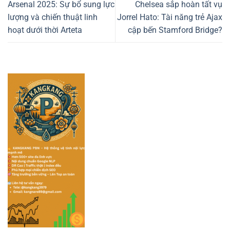
Arsenal 2025: Sự bổ sung lực
Chelsea sắp hoàn tất vụ
lượng và chiến thuật linh
Jorrel Hato: Tài năng trẻ Ajax
hoạt dưới thời Arteta
cập bến Stamford Bridge?