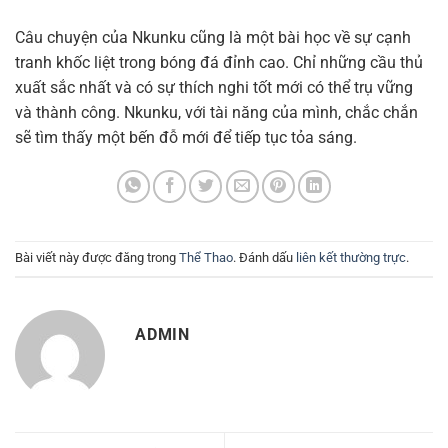
Câu chuyện của Nkunku cũng là một bài học về sự cạnh
tranh khốc liệt trong bóng đá đỉnh cao. Chỉ những cầu thủ
xuất sắc nhất và có sự thích nghi tốt mới có thể trụ vững
và thành công. Nkunku, với tài năng của mình, chắc chắn
sẽ tìm thấy một bến đỗ mới để tiếp tục tỏa sáng.
Bài viết này được đăng trong
Thể Thao
. Đánh dấu
liên kết thường trực
.
ADMIN