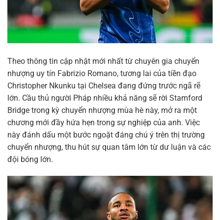
Theo thông tin cập nhật mới nhất từ chuyên gia chuyển
nhượng uy tín Fabrizio Romano, tương lai của tiền đạo
Christopher Nkunku tại Chelsea đang đứng trước ngã rẽ
lớn. Cầu thủ người Pháp nhiều khả năng sẽ rời Stamford
Bridge trong kỳ chuyển nhượng mùa hè này, mở ra một
chương mới đầy hứa hẹn trong sự nghiệp của anh. Việc
này đánh dấu một bước ngoặt đáng chú ý trên thị trường
chuyển nhượng, thu hút sự quan tâm lớn từ dư luận và các
đội bóng lớn.