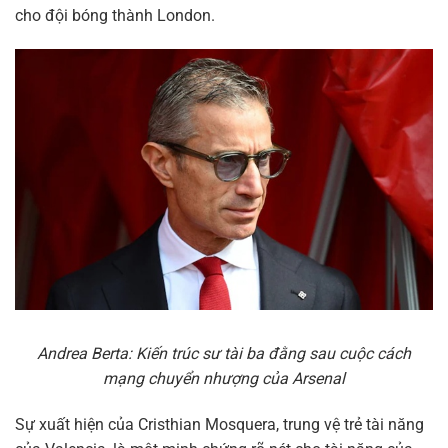
cho đội bóng thành London.
Andrea Berta: Kiến trúc sư tài ba đằng sau cuộc cách
mạng chuyển nhượng của Arsenal
Sự xuất hiện của Cristhian Mosquera, trung vệ trẻ tài năng