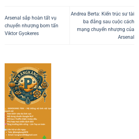
Andrea Berta: Kiến trúc sư tài
Arsenal sắp hoàn tất vụ
ba đằng sau cuộc cách
chuyển nhượng bom tấn
mạng chuyển nhượng của
Viktor Gyokeres
Arsenal