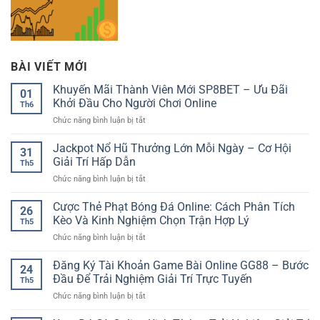
BÀI VIẾT MỚI
Khuyến Mãi Thành Viên Mới SP8BET – Ưu Đãi
01
Khởi Đầu Cho Người Chơi Online
Th6
ở
Chức năng bình luận bị tắt
Khuyến
Mãi
Jackpot Nổ Hũ Thưởng Lớn Mỗi Ngày – Cơ Hội
31
Thành
Giải Trí Hấp Dẫn
Th5
Viên
ở
Chức năng bình luận bị tắt
Mới
Jackpot
SP8BET
Nổ
Cược Thẻ Phạt Bóng Đá Online: Cách Phân Tích
–
26
Hũ
Ưu
Kèo Và Kinh Nghiệm Chọn Trận Hợp Lý
Th5
Thưởng
Đãi
ở
Chức năng bình luận bị tắt
Lớn
Khởi
Cược
Mỗi
Đầu
Thẻ
Đăng Ký Tài Khoản Game Bài Online GG88 – Bước
Ngày
Cho
24
Phạt
–
Đầu Để Trải Nghiệm Giải Trí Trực Tuyến
Người
Th5
Bóng
Cơ
Chơi
ở
Chức năng bình luận bị tắt
Đá
Hội
Online
Đăng
Online:
Giải
Ký