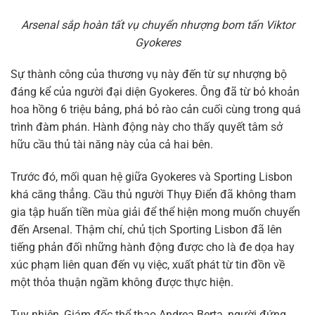
Arsenal sắp hoàn tất vụ chuyển nhượng bom tấn Viktor
Gyokeres
Sự thành công của thương vụ này đến từ sự nhượng bộ
đáng kể của người đại diện Gyokeres. Ông đã từ bỏ khoản
hoa hồng 6 triệu bảng, phá bỏ rào cản cuối cùng trong quá
trình đàm phán. Hành động này cho thấy quyết tâm sở
hữu cầu thủ tài năng này của cả hai bên.
Trước đó, mối quan hệ giữa Gyokeres và Sporting Lisbon
khá căng thẳng. Cầu thủ người Thụy Điển đã không tham
gia tập huấn tiền mùa giải để thể hiện mong muốn chuyển
đến Arsenal. Thậm chí, chủ tịch Sporting Lisbon đã lên
tiếng phản đối những hành động được cho là đe dọa hay
xúc phạm liên quan đến vụ việc, xuất phát từ tin đồn về
một thỏa thuận ngầm không được thực hiện.
Tuy nhiên, Giám đốc thể thao Andrea Berta, người đứng