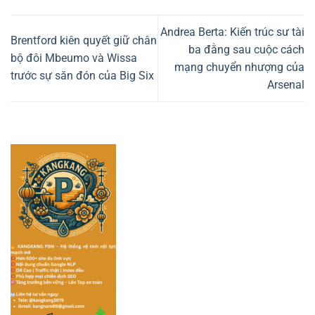
Andrea Berta: Kiến trúc sư tài
Brentford kiên quyết giữ chân
ba đằng sau cuộc cách
bộ đôi Mbeumo và Wissa
mạng chuyển nhượng của
trước sự săn đón của Big Six
Arsenal