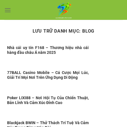
Bỏ
qua
nội
dung
LƯU TRỮ DANH MỤC:
BLOG
Nhà cái uy tín F168 – Thương hiệu nhà cái
hàng đầu châu Á năm 2025
77BALL Casino Mobile – Cá Cược Mọi Lúc,
Giải Trí Mọi Nơi Trên Ứng Dụng Di Động
Poker LIXI88 – Nơi Hội Tụ Của Chiến Thuật,
Bản Lĩnh Và Cảm Xúc Đỉnh Cao
Blackjack BWIN – Thử Thách Trí Tuệ Và Cảm