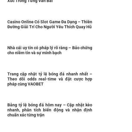
Xúc Trong Từng Ván Bài
Casino Online Có Slot Game Đa Dạng – Thiên
Đường Giải Trí Cho Người Yêu Thích Quay Hũ
Nhà cái uy tín có pháp lý rõ ràng – Bảo chứng
cho niềm tin và sự minh bạch
Trang cập nhật tỷ lệ bóng đá nhanh nhất –
Theo dõi odds real-time và đặt cược hợp
pháp cùng VAOBET
Bảng tỷ lệ bóng đá hôm nay – Cập nhật kèo
nhanh, phân tích biến động và nhận định
chuẩn xác từng trận