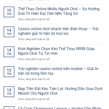
Cá
Trên
Slot
Tuyến
Cược
Nền
Game
Thể Thao Online Nhiều Người Chơi – Xu Hướng
–
Theo
15
Tảng
Chủ
Trải
Giải Trí Hiện Đại Trên Nền Tảng Số
Thời
Số
Th5
Đề
Nghiệm
Gian
ở
Chức năng bình luận bị tắt
Ai
Giải
Thực
Thể
Cập
Trí
Thao
Casino online chơi nhanh trên điện thoại – Trải
–
Quen
14
Online
Hành
nghiệm giải trí tiện lợi mọi lúc
Thuộc
Th5
Nhiều
Trình
Trên
ở
Chức năng bình luận bị tắt
Người
Quay
Nền
Casino
Chơi
Thưởng
Tảng
online
Kinh Nghiệm Chọn Kèo Thể Thao RR88 Giúp
–
Giữa
14
Hiện
chơi
Xu
Người Chơi Tự Tin Hơn
Kim
Đại
Th5
nhanh
Hướng
Tự
ở
Chức năng bình luận bị tắt
trên
Giải
Tháp
Kinh
điện
Trí
Huyền
Nghiệm
Trải nghiệm casino online trên mobile – Giải trí
thoại
Hiện
13
Bí
Chọn
–
tiện lợi trong tầm tay
Đại
Th5
Kèo
Trải
Trên
ở
Chức năng bình luận bị tắt
Thể
nghiệm
Nền
Trải
Thao
giải
Tảng
nghiệm
Nạp Tiền Đặt Kèo Tiện Lợi: Hướng Dẫn Giao Dịch
RR88
trí
13
Số
casino
Giúp
Nhanh Cho Người Chơi
tiện
Th5
online
Người
lợi
ở
Chức năng bình luận bị tắt
trên
Chơi
mọi
Nạp
mobile
Tự
lúc
Tiền
Cá Cược Champions League – Hướng Dẫn Phân
–
Tin