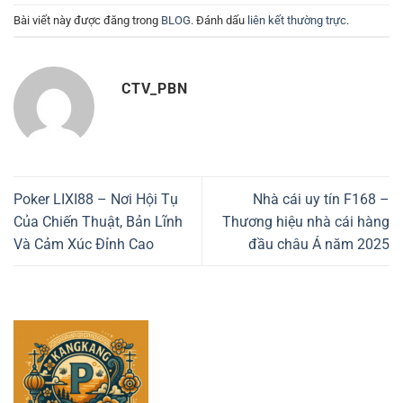
Bài viết này được đăng trong
BLOG
. Đánh dấu
liên kết thường trực
.
CTV_PBN
Poker LIXI88 – Nơi Hội Tụ
Nhà cái uy tín F168 –
Của Chiến Thuật, Bản Lĩnh
Thương hiệu nhà cái hàng
Và Cảm Xúc Đỉnh Cao
đầu châu Á năm 2025