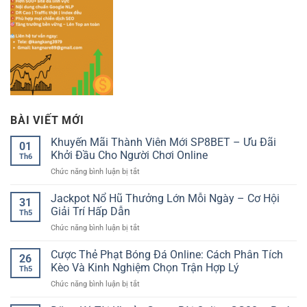
BÀI VIẾT MỚI
Khuyến Mãi Thành Viên Mới SP8BET – Ưu Đãi
01
Khởi Đầu Cho Người Chơi Online
Th6
ở
Chức năng bình luận bị tắt
Khuyến
Mãi
Jackpot Nổ Hũ Thưởng Lớn Mỗi Ngày – Cơ Hội
31
Thành
Giải Trí Hấp Dẫn
Th5
Viên
ở
Chức năng bình luận bị tắt
Mới
Jackpot
SP8BET
Nổ
Cược Thẻ Phạt Bóng Đá Online: Cách Phân Tích
–
26
Hũ
Ưu
Kèo Và Kinh Nghiệm Chọn Trận Hợp Lý
Th5
Thưởng
Đãi
ở
Chức năng bình luận bị tắt
Lớn
Khởi
Cược
Mỗi
Đầu
Thẻ