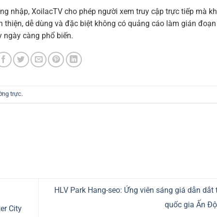
ăng nhập, XoilacTV cho phép người xem truy cập trực tiếp mà k
n thiện, dễ dùng và đặc biệt không có quảng cáo làm gián đoạn 
 ngày càng phổ biến.
ờng trực
.
HLV Park Hang-seo: Ứng viên sáng giá dẫn dắt 
quốc gia Ấn Đ
r City