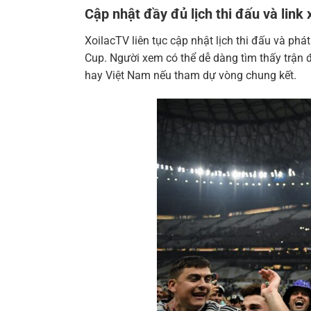
Cập nhật đầy đủ lịch thi đấu và link 
XoilacTV liên tục cập nhật lịch thi đấu và phá
Cup. Người xem có thể dễ dàng tìm thấy trận đ
hay Việt Nam nếu tham dự vòng chung kết.