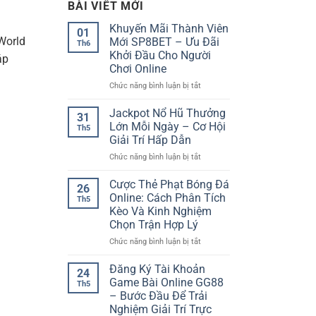
BÀI VIẾT MỚI
Khuyến Mãi Thành Viên
01
 World
Mới SP8BET – Ưu Đãi
Th6
Khởi Đầu Cho Người
áp
Chơi Online
ở
Chức năng bình luận bị tắt
Khuyến
Mãi
Jackpot Nổ Hũ Thưởng
31
Thành
Lớn Mỗi Ngày – Cơ Hội
Th5
Viên
Giải Trí Hấp Dẫn
Mới
ở
Chức năng bình luận bị tắt
SP8BET
Jackpot
–
Nổ
Ưu
Cược Thẻ Phạt Bóng Đá
26
Hũ
Đãi
Online: Cách Phân Tích
Th5
Thưởng
Khởi
Kèo Và Kinh Nghiệm
Lớn
Đầu
Chọn Trận Hợp Lý
Mỗi
Cho
Ngày
Người
ở
Chức năng bình luận bị tắt
–
Chơi
Cược
Cơ
Online
Thẻ
Đăng Ký Tài Khoản
24
Hội
Phạt
Game Bài Online GG88
Th5
Giải
Bóng
– Bước Đầu Để Trải
Trí
Đá
Nghiệm Giải Trí Trực
Hấp
Online: