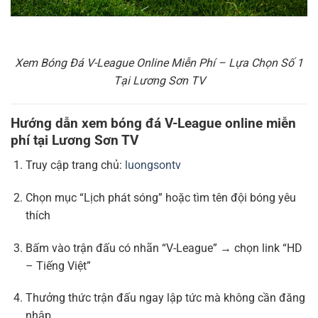
Xem Bóng Đá V-League Online Miễn Phí – Lựa Chọn Số 1
Tại Lương Sơn TV
Hướng dẫn xem bóng đá V-League online miễn
phí tại Lương Sơn TV
Truy cập trang chủ:
luongsontv
Chọn mục “Lịch phát sóng” hoặc tìm tên đội bóng yêu
thích
Bấm vào trận đấu có nhãn “V-League” → chọn link “HD
– Tiếng Việt”
Thưởng thức trận đấu ngay lập tức mà không cần đăng
nhập