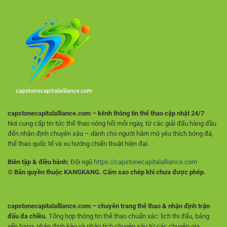
C1
Theo
Hiệu
Dõi
Quả
Tỷ
Cho
Lệ
Người
Và
Mới
Phân
Tích
Trận
Đấu
capstonecapitalalliance.com – kênh thông tin thể thao cập nhật 24/7
Nơi cung cấp tin tức thể thao nóng hổi mỗi ngày, từ các giải đấu hàng đầu
đến nhận định chuyên sâu – dành cho người hâm mộ yêu thích bóng đá,
thể thao quốc tế và xu hướng chiến thuật hiện đại.
Biên tập & điều hành:
Đội ngũ
https://capstonecapitalalliance.com
© Bản quyền thuộc KANGKANG. Cấm sao chép khi chưa được phép.
capstonecapitalalliance.com – chuyên trang thể thao & nhận định trận
đấu đa chiều.
Tổng hợp thông tin thể thao chuẩn xác: lịch thi đấu, bảng
xếp hạng, nhận định kèo và phân tích chuyên sâu từ các chuyên gia.