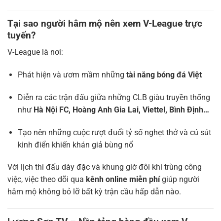
Tại sao người hâm mộ nên xem V-League trực
tuyến?
V-League là nơi:
Phát hiện và ươm mầm những
tài năng bóng đá Việt
Diễn ra các trận đấu giữa những CLB giàu truyền thống
như
Hà Nội FC, Hoàng Anh Gia Lai, Viettel, Bình Định…
Tạo nên những cuộc rượt đuổi tỷ số nghẹt thở và cú sút
kinh điển khiến khán giả bùng nổ
Với lịch thi đấu dày đặc và khung giờ đôi khi trùng công
việc, việc theo dõi qua
kênh online miễn phí
giúp người
hâm mộ không bỏ lỡ bất kỳ trận cầu hấp dẫn nào.