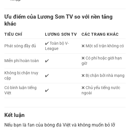
Ưu điểm của Lương Sơn TV so với nền tảng
khác
TIÊU CHÍ
LƯƠNG SƠN TV
CÁC TRANG KHÁC
✔️ Toàn bộ V-
Phát sóng đầy đủ
❌ Một số trận không có
League
❌ Có phí hoặc giới hạn
Miễn phí hoàn toàn
✔️
giờ
Không bị chặn truy
✔️
❌ Bị chặn bởi nhà mạng
cập
Có bình luận tiếng
❌ Chủ yếu tiếng nước
✔️
Việt
ngoài
Kết luận
Nếu bạn là fan của bóng đá Việt và không muốn bỏ lỡ