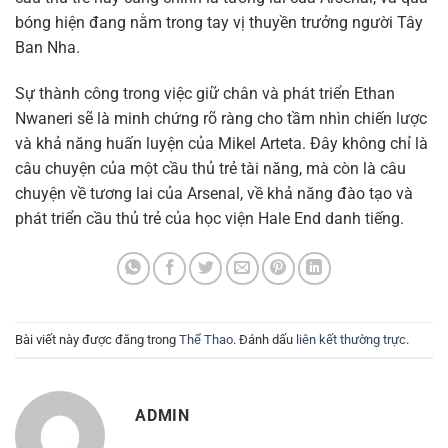
bóng hiện đang nằm trong tay vị thuyền trưởng người Tây
Ban Nha.
Sự thành công trong việc giữ chân và phát triển Ethan
Nwaneri sẽ là minh chứng rõ ràng cho tầm nhìn chiến lược
và khả năng huấn luyện của Mikel Arteta. Đây không chỉ là
câu chuyện của một cầu thủ trẻ tài năng, mà còn là câu
chuyện về tương lai của Arsenal, về khả năng đào tạo và
phát triển cầu thủ trẻ của học viện Hale End danh tiếng.
Bài viết này được đăng trong
Thể Thao
. Đánh dấu
liên kết thường trực
.
ADMIN