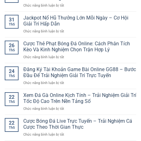
ở
Chức năng bình luận bị tắt
Khuyến
Mãi
Jackpot Nổ Hũ Thưởng Lớn Mỗi Ngày – Cơ Hội
31
Thành
Giải Trí Hấp Dẫn
Th5
Viên
ở
Chức năng bình luận bị tắt
Mới
Jackpot
SP8BET
Nổ
Cược Thẻ Phạt Bóng Đá Online: Cách Phân Tích
–
26
Hũ
Ưu
Kèo Và Kinh Nghiệm Chọn Trận Hợp Lý
Th5
Thưởng
Đãi
ở
Chức năng bình luận bị tắt
Lớn
Khởi
Cược
Mỗi
Đầu
Thẻ
Đăng Ký Tài Khoản Game Bài Online GG88 – Bước
Ngày
Cho
24
Phạt
–
Đầu Để Trải Nghiệm Giải Trí Trực Tuyến
Người
Th5
Bóng
Cơ
Chơi
ở
Chức năng bình luận bị tắt
Đá
Hội
Online
Đăng
Online:
Giải
Ký
Xem Đá Gà Online Kịch Tính – Trải Nghiệm Giải Trí
Cách
Trí
22
Tài
Phân
Tốc Độ Cao Trên Nền Tảng Số
Hấp
Th5
Khoản
Tích
Dẫn
ở
Chức năng bình luận bị tắt
Game
Kèo
Xem
Bài
Và
Đá
Cược Bóng Đá Live Trực Tuyến – Trải Nghiệm Cá
Online
Kinh
22
Gà
GG88
Cược Theo Thời Gian Thực
Nghiệm
Th5
Online
–
Chọn
ở
Chức năng bình luận bị tắt
Kịch
Bước
Trận
Cược
Tính