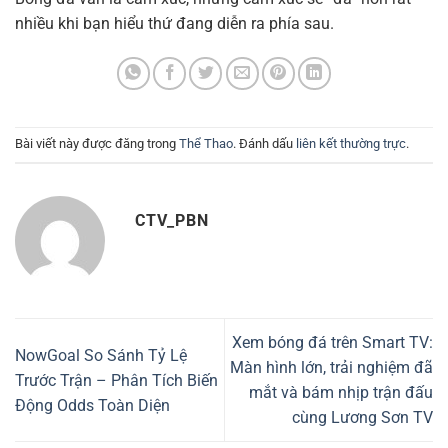
nhiều khi bạn hiểu thứ đang diễn ra phía sau.
Bài viết này được đăng trong
Thể Thao
. Đánh dấu
liên kết thường trực
.
CTV_PBN
Xem bóng đá trên Smart TV:
NowGoal So Sánh Tỷ Lệ
Màn hình lớn, trải nghiệm đã
Trước Trận – Phân Tích Biến
mắt và bám nhịp trận đấu
Động Odds Toàn Diện
cùng Lương Sơn TV