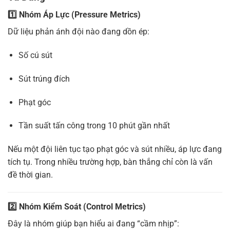
1️⃣ Nhóm Áp Lực (Pressure Metrics)
Dữ liệu phản ánh đội nào đang dồn ép:
Số cú sút
Sút trúng đích
Phạt góc
Tần suất tấn công trong 10 phút gần nhất
Nếu một đội liên tục tạo phạt góc và sút nhiều, áp lực đang
tích tụ. Trong nhiều trường hợp, bàn thắng chỉ còn là vấn
đề thời gian.
2️⃣ Nhóm Kiểm Soát (Control Metrics)
Đây là nhóm giúp bạn hiểu ai đang “cầm nhịp”: