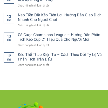
Th5
Kèo
Trải
Trên
ở
Chức năng bình luận bị tắt
Thể
nghiệm
Nền
Trải
Thao
giải
Tảng
nghiệm
Nạp Tiền Đặt Kèo Tiện Lợi: Hướng Dẫn Giao Dịch
RR88
trí
13
Số
casino
Giúp
Nhanh Cho Người Chơi
tiện
Th5
online
Người
lợi
ở
Chức năng bình luận bị tắt
trên
Chơi
mọi
Nạp
mobile
Tự
lúc
Tiền
Cá Cược Champions League – Hướng Dẫn Phân
–
Tin
13
Đặt
Giải
Tích Kèo Cúp C1 Hiệu Quả Cho Người Mới
Hơn
Th5
Kèo
trí
ở
Chức năng bình luận bị tắt
Tiện
tiện
Cá
Lợi:
lợi
Cược
Kèo Thể Thao Điện Tử – Cách Theo Dõi Tỷ Lệ Và
Hướng
trong
12
Champions
Dẫn
Phân Tích Trận Đấu
tầm
Th5
League
Giao
tay
ở
Chức năng bình luận bị tắt
–
Dịch
Kèo
Hướng
Nhanh
Thể
Dẫn
Cho
Thao
Phân
Người
Điện
Tích
Chơi
Tử
Kèo
–
Cúp
Cách
C1
Theo
Hiệu
Dõi
Quả
Tỷ
Cho