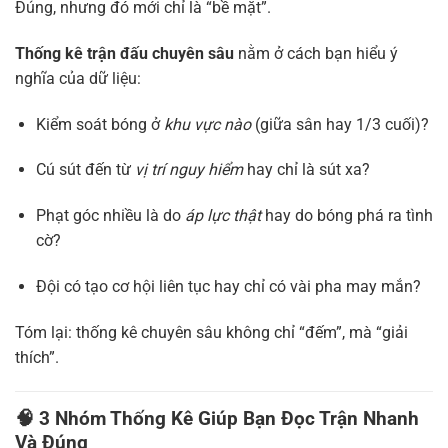
Đúng, nhưng đó mới chỉ là “bề mặt”.
Thống kê trận đấu chuyên sâu
nằm ở cách bạn hiểu ý
nghĩa của dữ liệu:
Kiểm soát bóng ở
khu vực nào
(giữa sân hay 1/3 cuối)?
Cú sút đến từ
vị trí nguy hiểm
hay chỉ là sút xa?
Phạt góc nhiều là do
áp lực thật
hay do bóng phá ra tình
cờ?
Đội có tạo cơ hội liên tục hay chỉ có vài pha may mắn?
Tóm lại: thống kê chuyên sâu không chỉ “đếm”, mà “giải
thích”.
🧠 3 Nhóm Thống Kê Giúp Bạn Đọc Trận Nhanh
Và Đúng