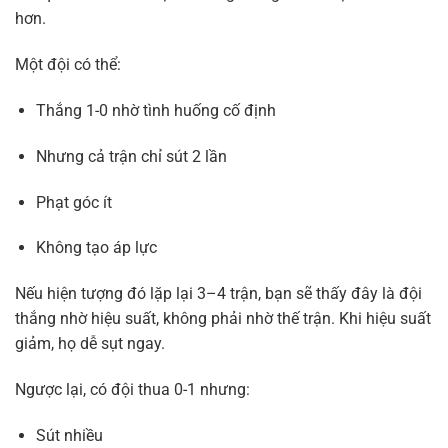
hơn.
Một đội có thể:
Thắng 1-0 nhờ tình huống cố định
Nhưng cả trận chỉ sút 2 lần
Phạt góc ít
Không tạo áp lực
Nếu hiện tượng đó lặp lại 3–4 trận, bạn sẽ thấy đây là đội
thắng nhờ hiệu suất, không phải nhờ thế trận. Khi hiệu suất
giảm, họ dễ sụt ngay.
Ngược lại, có đội thua 0-1 nhưng:
Sút nhiều