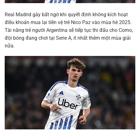
Real Madrid gây bất ngờ khi quyết định không kích hoạt
điều khoản mua lại tiền vệ trẻ Nico Paz vào mùa hè 2025.
Tài năng trẻ người Argentina sẽ tiếp tục thi đấu cho Como,
đội bóng đang chơi tại Serie A, ít nhất thêm một mùa giải
nữa.