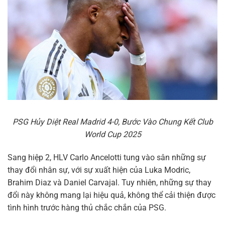
PSG Hủy Diệt Real Madrid 4-0, Bước Vào Chung Kết Club
World Cup 2025
Sang hiệp 2, HLV Carlo Ancelotti tung vào sân những sự
thay đổi nhân sự, với sự xuất hiện của Luka Modric,
Brahim Diaz và Daniel Carvajal. Tuy nhiên, những sự thay
đổi này không mang lại hiệu quả, không thể cải thiện được
tình hình trước hàng thủ chắc chắn của PSG.