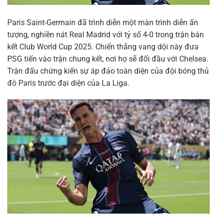
Paris Saint-Germain đã trình diễn một màn trình diễn ấn
tượng, nghiền nát Real Madrid với tỷ số 4-0 trong trận bán
kết Club World Cup 2025. Chiến thắng vang dội này đưa
PSG tiến vào trận chung kết, nơi họ sẽ đối đầu với Chelsea.
Trận đấu chứng kiến sự áp đảo toàn diện của đội bóng thủ
đô Paris trước đại diện của La Liga.