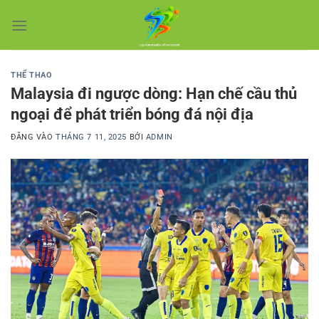
Bỏ
qua
nội
dung
THỂ THAO
Malaysia đi ngược dòng: Hạn chế cầu thủ
ngoại để phát triển bóng đá nội địa
ĐĂNG VÀO
THÁNG 7 11, 2025
BỞI
ADMIN