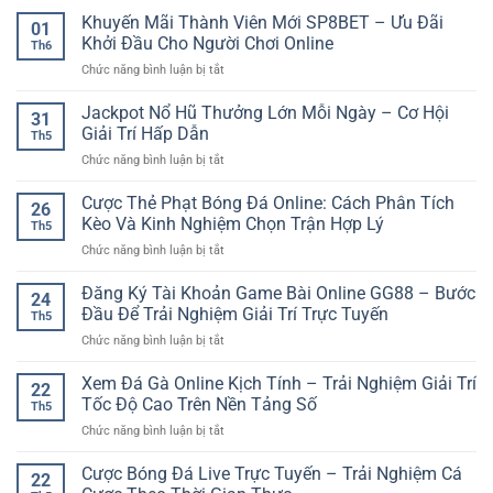
Khuyến Mãi Thành Viên Mới SP8BET – Ưu Đãi
01
Khởi Đầu Cho Người Chơi Online
Th6
ở
Chức năng bình luận bị tắt
Khuyến
Mãi
Jackpot Nổ Hũ Thưởng Lớn Mỗi Ngày – Cơ Hội
31
Thành
Giải Trí Hấp Dẫn
Th5
Viên
ở
Chức năng bình luận bị tắt
Mới
Jackpot
SP8BET
Nổ
Cược Thẻ Phạt Bóng Đá Online: Cách Phân Tích
–
26
Hũ
Ưu
Kèo Và Kinh Nghiệm Chọn Trận Hợp Lý
Th5
Thưởng
Đãi
ở
Chức năng bình luận bị tắt
Lớn
Khởi
Cược
Mỗi
Đầu
Thẻ
Đăng Ký Tài Khoản Game Bài Online GG88 – Bước
Ngày
Cho
24
Phạt
–
Đầu Để Trải Nghiệm Giải Trí Trực Tuyến
Người
Th5
Bóng
Cơ
Chơi
ở
Chức năng bình luận bị tắt
Đá
Hội
Online
Đăng
Online:
Giải
Ký
Xem Đá Gà Online Kịch Tính – Trải Nghiệm Giải Trí
Cách
Trí
22
Tài
Phân
Tốc Độ Cao Trên Nền Tảng Số
Hấp
Th5
Khoản
Tích
Dẫn
ở
Chức năng bình luận bị tắt
Game
Kèo
Xem
Bài
Và
Đá
Cược Bóng Đá Live Trực Tuyến – Trải Nghiệm Cá
Online
Kinh
22
Gà
GG88
Nghiệm