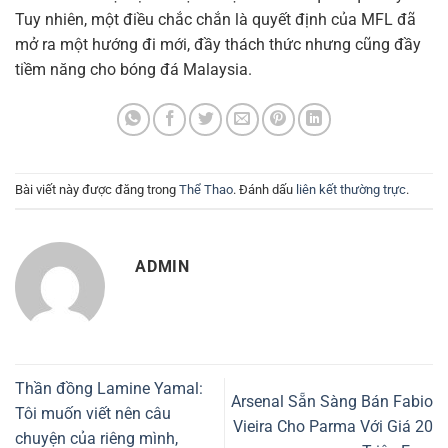
Tuy nhiên, một điều chắc chắn là quyết định của MFL đã
mở ra một hướng đi mới, đầy thách thức nhưng cũng đầy
tiềm năng cho bóng đá Malaysia.
Bài viết này được đăng trong
Thể Thao
. Đánh dấu
liên kết thường trực
.
ADMIN
Thần đồng Lamine Yamal:
Arsenal Sẵn Sàng Bán Fabio
Tôi muốn viết nên câu
Vieira Cho Parma Với Giá 20
chuyện của riêng mình,