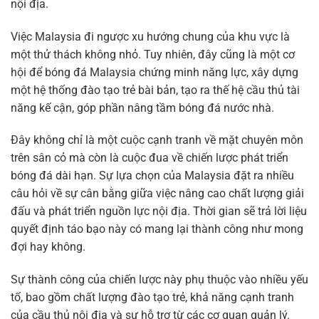
nội địa.
Việc Malaysia đi ngược xu hướng chung của khu vực là
một thử thách không nhỏ. Tuy nhiên, đây cũng là một cơ
hội để bóng đá Malaysia chứng minh năng lực, xây dựng
một hệ thống đào tạo trẻ bài bản, tạo ra thế hệ cầu thủ tài
năng kế cận, góp phần nâng tầm bóng đá nước nhà.
Đây không chỉ là một cuộc cạnh tranh về mặt chuyên môn
trên sân cỏ mà còn là cuộc đua về chiến lược phát triển
bóng đá dài hạn. Sự lựa chọn của Malaysia đặt ra nhiều
câu hỏi về sự cân bằng giữa việc nâng cao chất lượng giải
đấu và phát triển nguồn lực nội địa. Thời gian sẽ trả lời liệu
quyết định táo bạo này có mang lại thành công như mong
đợi hay không.
Sự thành công của chiến lược này phụ thuộc vào nhiều yếu
tố, bao gồm chất lượng đào tạo trẻ, khả năng cạnh tranh
của cầu thủ nội địa và sự hỗ trợ từ các cơ quan quản lý.