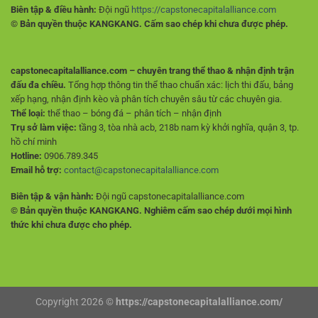
Biên tập & điều hành:
Đội ngũ
https://capstonecapitalalliance.com
© Bản quyền thuộc KANGKANG. Cấm sao chép khi chưa được phép.
capstonecapitalalliance.com – chuyên trang thể thao & nhận định trận
đấu đa chiều.
Tổng hợp thông tin thể thao chuẩn xác: lịch thi đấu, bảng
xếp hạng, nhận định kèo và phân tích chuyên sâu từ các chuyên gia.
Thể loại:
thể thao – bóng đá – phân tích – nhận định
Trụ sở làm việc:
tầng 3, tòa nhà acb, 218b nam kỳ khởi nghĩa, quận 3, tp.
hồ chí minh
Hotline:
0906.789.345
Email hỗ trợ:
contact@capstonecapitalalliance.com
Biên tập & vận hành:
Đội ngũ capstonecapitalalliance.com
© Bản quyền thuộc KANGKANG. Nghiêm cấm sao chép dưới mọi hình
thức khi chưa được cho phép.
Copyright 2026 ©
https://capstonecapitalalliance.com/