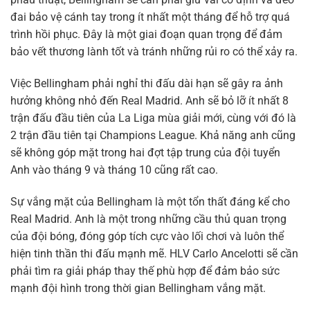
đai bảo vệ cánh tay trong ít nhất một tháng để hỗ trợ quá
trình hồi phục. Đây là một giai đoạn quan trọng để đảm
bảo vết thương lành tốt và tránh những rủi ro có thể xảy ra.
Việc Bellingham phải nghỉ thi đấu dài hạn sẽ gây ra ảnh
hưởng không nhỏ đến Real Madrid. Anh sẽ bỏ lỡ ít nhất 8
trận đấu đầu tiên của La Liga mùa giải mới, cùng với đó là
2 trận đầu tiên tại Champions League. Khả năng anh cũng
sẽ không góp mặt trong hai đợt tập trung của đội tuyển
Anh vào tháng 9 và tháng 10 cũng rất cao.
Sự vắng mặt của Bellingham là một tổn thất đáng kể cho
Real Madrid. Anh là một trong những cầu thủ quan trọng
của đội bóng, đóng góp tích cực vào lối chơi và luôn thể
hiện tinh thần thi đấu mạnh mẽ. HLV Carlo Ancelotti sẽ cần
phải tìm ra giải pháp thay thế phù hợp để đảm bảo sức
mạnh đội hình trong thời gian Bellingham vắng mặt.