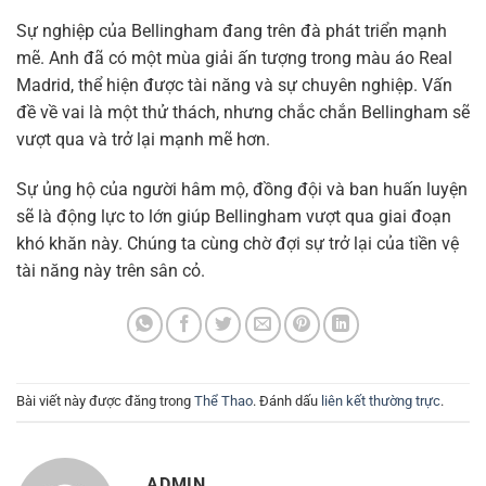
Sự nghiệp của Bellingham đang trên đà phát triển mạnh
mẽ. Anh đã có một mùa giải ấn tượng trong màu áo Real
Madrid, thể hiện được tài năng và sự chuyên nghiệp. Vấn
đề về vai là một thử thách, nhưng chắc chắn Bellingham sẽ
vượt qua và trở lại mạnh mẽ hơn.
Sự ủng hộ của người hâm mộ, đồng đội và ban huấn luyện
sẽ là động lực to lớn giúp Bellingham vượt qua giai đoạn
khó khăn này. Chúng ta cùng chờ đợi sự trở lại của tiền vệ
tài năng này trên sân cỏ.
Bài viết này được đăng trong
Thể Thao
. Đánh dấu
liên kết thường trực
.
ADMIN