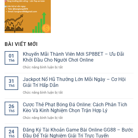
BÀI VIẾT MỚI
Khuyến Mãi Thành Viên Mới SP8BET – Ưu Đãi
01
Khởi Đầu Cho Người Chơi Online
Th6
ở
Chức năng bình luận bị tắt
Khuyến
Mãi
Jackpot Nổ Hũ Thưởng Lớn Mỗi Ngày – Cơ Hội
31
Thành
Giải Trí Hấp Dẫn
Th5
Viên
ở
Chức năng bình luận bị tắt
Mới
Jackpot
SP8BET
Nổ
Cược Thẻ Phạt Bóng Đá Online: Cách Phân Tích
–
26
Hũ
Ưu
Kèo Và Kinh Nghiệm Chọn Trận Hợp Lý
Th5
Thưởng
Đãi
ở
Chức năng bình luận bị tắt
Lớn
Khởi
Cược
Mỗi
Đầu
Thẻ
Đăng Ký Tài Khoản Game Bài Online GG88 – Bước
Ngày
Cho
24
Phạt
–
Đầu Để Trải Nghiệm Giải Trí Trực Tuyến
Người
Th5