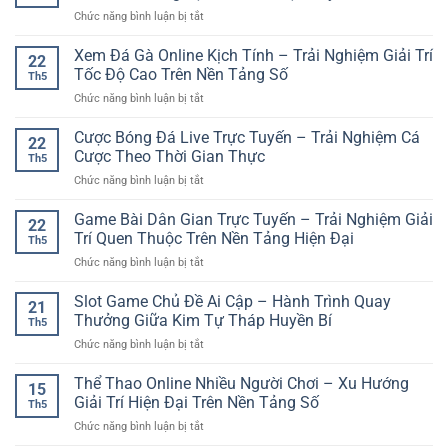
Bóng
Cơ
Chơi
ở
Chức năng bình luận bị tắt
Đá
Hội
Online
Đăng
Online:
Giải
Ký
Xem Đá Gà Online Kịch Tính – Trải Nghiệm Giải Trí
Cách
Trí
22
Tài
Phân
Tốc Độ Cao Trên Nền Tảng Số
Hấp
Th5
Khoản
Tích
Dẫn
ở
Chức năng bình luận bị tắt
Game
Kèo
Xem
Bài
Và
Đá
Cược Bóng Đá Live Trực Tuyến – Trải Nghiệm Cá
Online
Kinh
22
Gà
GG88
Cược Theo Thời Gian Thực
Nghiệm
Th5
Online
–
Chọn
ở
Chức năng bình luận bị tắt
Kịch
Bước
Trận
Cược
Tính
Đầu
Hợp
Bóng
Game Bài Dân Gian Trực Tuyến – Trải Nghiệm Giải
–
Để
22
Lý
Đá
Trải
Trí Quen Thuộc Trên Nền Tảng Hiện Đại
Trải
Th5
Live
Nghiệm
Nghiệm
ở
Chức năng bình luận bị tắt
Trực
Giải
Giải
Game
Tuyến
Trí
Trí
Bài
Slot Game Chủ Đề Ai Cập – Hành Trình Quay
–
Tốc
21
Trực
Dân
Trải
Thưởng Giữa Kim Tự Tháp Huyền Bí
Độ
Tuyến
Th5
Gian
Nghiệm
Cao
ở
Chức năng bình luận bị tắt
Trực
Cá
Trên
Slot
Tuyến
Cược
Nền
Game
Thể Thao Online Nhiều Người Chơi – Xu Hướng
–
Theo
15
Tảng
Chủ
Trải
Giải Trí Hiện Đại Trên Nền Tảng Số
Thời
Số
Th5
Đề
Nghiệm
Gian
ở
Chức năng bình luận bị tắt
Ai
Giải
Thực
Thể
Cập