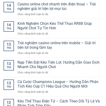
Trí
Thao
Casino online chơi nhanh trên điện thoại – Trải
–
Quen
14
Online
Hành
nghiệm giải trí tiện lợi mọi lúc
Thuộc
Th5
Nhiều
Trình
Trên
ở
Chức năng bình luận bị tắt
Người
Quay
Nền
Casino
Chơi
Thưởng
Tảng
online
Kinh Nghiệm Chọn Kèo Thể Thao RR88 Giúp
–
Giữa
14
Hiện
chơi
Xu
Người Chơi Tự Tin Hơn
Kim
Đại
Th5
nhanh
Hướng
Tự
ở
Chức năng bình luận bị tắt
trên
Giải
Tháp
Kinh
điện
Trí
Huyền
Nghiệm
Trải nghiệm casino online trên mobile – Giải trí
thoại
Hiện
13
Bí
Chọn
–
tiện lợi trong tầm tay
Đại
Th5
Kèo
Trải
Trên
ở
Chức năng bình luận bị tắt
Thể
nghiệm
Nền
Trải
Thao
giải
Tảng
nghiệm
Nạp Tiền Đặt Kèo Tiện Lợi: Hướng Dẫn Giao Dịch
RR88
trí
13
Số
casino
Giúp
Nhanh Cho Người Chơi
tiện
Th5
online
Người
lợi
ở
Chức năng bình luận bị tắt
trên
Chơi
mọi
Nạp
mobile
Tự
lúc
Tiền
Cá Cược Champions League – Hướng Dẫn Phân
–
Tin
13
Đặt
Giải
Tích Kèo Cúp C1 Hiệu Quả Cho Người Mới
Hơn
Th5
Kèo
trí
ở
Chức năng bình luận bị tắt
Tiện
tiện
Cá
Lợi:
lợi
Cược
Kèo Thể Thao Điện Tử – Cách Theo Dõi Tỷ Lệ Và
Hướng
trong
12
Champions
Dẫn
Phân Tích Trận Đấu
tầm