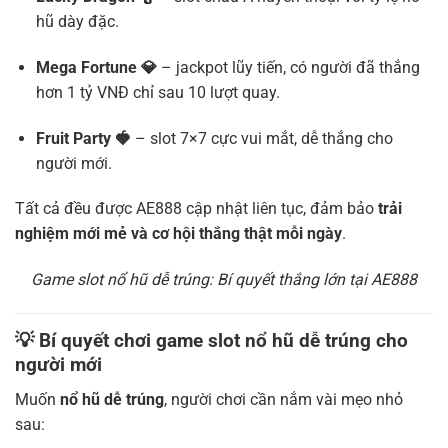
hũ dày đặc.
Mega Fortune 💎
– jackpot lũy tiến, có người đã thắng
hơn 1 tỷ VNĐ chỉ sau 10 lượt quay.
Fruit Party 🍓
– slot 7×7 cực vui mắt, dễ thắng cho
người mới.
Tất cả đều được AE888 cập nhật liên tục, đảm bảo
trải
nghiệm mới mẻ và cơ hội thắng thật mỗi ngày
.
Game slot nổ hũ dễ trúng: Bí quyết thắng lớn tại AE888
💡 Bí quyết chơi game slot nổ hũ dễ trúng cho
người mới
Muốn
nổ hũ dễ trúng
, người chơi cần nắm vài mẹo nhỏ
sau: