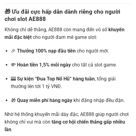
🎁 Ưu đãi cực hấp dẫn dành riêng cho người
chơi slot AE888
Không chỉ dễ thắng, AE888 còn mang đến vô số
khuyến
mãi đặc biệt
cho người đam mê game slot:
🎉
Thưởng 100% nạp đầu tiên
cho người mới.
💸
Hoàn tiền 1,5% mỗi ngày
cho tất cả slot game.
🎰
Sự kiện “Đua Top Nổ Hũ” hàng tuần
, tổng giải
thưởng lên tới 1 tỷ VNĐ.
🎁
Quay miễn phí hàng ngày
khi đăng nhập đều đặn.
Nhờ hệ thống khuyến mãi dày đặc, AE888 giúp người chơi
không chỉ vui mà còn
tăng cơ hội chiến thắng gấp nhiều
lần
.