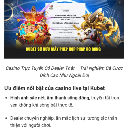
Casino Trực Tuyến Có Dealer Thật – Trải Nghiệm Cá Cược
Đỉnh Cao Như Ngoài Đời
Ưu điểm nổi bật của casino live tại Kubet
Hình ảnh sắc nét, âm thanh sống động
, truyền tải trọn
vẹn không khí sòng bài thực tế.
Dealer chuyên nghiệp, ăn mặc lịch sự, tương tác thân
thiện với người chơi.