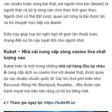
các studio hoặc sòng bài thật, nơi người chia bài (dealer) là
người thật và xử lý từng ván chơi theo thời gian thực.
Người chơi có thể đặt cược, quan sát từng lá bài được lật,
và trò chuyện trực tiếp với dealer.
Điều này giúp loại bỏ nghi ngờ về gian lận thuật toán,
mang đến sự tin cậy tuyệt đối cho người chơi.
Kubet – Nhà cái cung cấp sòng casino live chất
lượng cao
Kubet hiện là một trong những
nhà cái hàng đầu tại châu
Á
cung cấp dịch vụ casino live với dealer thật, được quay
tại các studio chuẩn quốc tế. Các trò chơi phổ biến như
Baccarat, Rồng Hổ, Blackjack, Roulette,… đều được vận
hành mượt mà trên nền tảng có hỗ trợ tiếng Việt.
👉 Tham gia ngay tại:
https://kubettt.io/