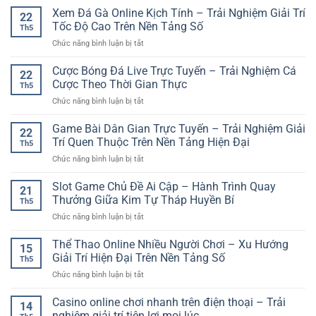
Giải
Ký
Xem Đá Gà Online Kịch Tính – Trải Nghiệm Giải Trí
Cách
Trí
22
Tài
Phân
Tốc Độ Cao Trên Nền Tảng Số
Hấp
Th5
Khoản
Tích
Dẫn
ở
Chức năng bình luận bị tắt
Game
Kèo
Xem
Bài
Và
Đá
Cược Bóng Đá Live Trực Tuyến – Trải Nghiệm Cá
Online
Kinh
22
Gà
GG88
Cược Theo Thời Gian Thực
Nghiệm
Th5
Online
–
Chọn
ở
Chức năng bình luận bị tắt
Kịch
Bước
Trận
Cược
Tính
Đầu
Hợp
Bóng
Game Bài Dân Gian Trực Tuyến – Trải Nghiệm Giải
–
Để
22
Lý
Đá
Trải
Trí Quen Thuộc Trên Nền Tảng Hiện Đại
Trải
Th5
Live
Nghiệm
Nghiệm
ở
Chức năng bình luận bị tắt
Trực
Giải
Giải
Game
Tuyến
Trí
Trí
Bài
Slot Game Chủ Đề Ai Cập – Hành Trình Quay
–
Tốc
21
Trực
Dân
Trải
Thưởng Giữa Kim Tự Tháp Huyền Bí
Độ
Tuyến
Th5
Gian
Nghiệm
Cao
ở
Chức năng bình luận bị tắt
Trực
Cá
Trên
Slot
Tuyến
Cược
Nền
Game
Thể Thao Online Nhiều Người Chơi – Xu Hướng
–
Theo
15
Tảng
Chủ
Trải
Giải Trí Hiện Đại Trên Nền Tảng Số
Thời
Số
Th5
Đề
Nghiệm
Gian
ở
Chức năng bình luận bị tắt
Ai
Giải
Thực
Thể
Cập
Trí
Thao
Casino online chơi nhanh trên điện thoại – Trải
–
Quen
14
Online
Hành
nghiệm giải trí tiện lợi mọi lúc
Thuộc