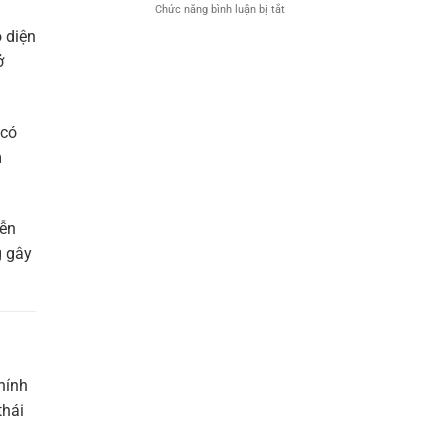
Chơi
ở
Chức năng bình luận bị tắt
Hướng
Kèo
Dẫn
 diện
Thể
Phân
ở
Thao
Tích
Điện
Kèo
Tử
Cúp
–
C1
Cách
Hiệu
 có
Theo
Quả
m
Dõi
Cho
Tỷ
Người
Lệ
Mới
Và
iễn
Phân
Tích
g gây
Trận
Đấu
hính
thái