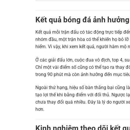
Kết quả bóng đá ảnh hưởng
Kết quả mỗi trận đấu có tác động trực tiếp đ
nhóm đầu, một trận hòa có thể khiến họ bỏ lỡ 
hiểm. Vì vậy, khi xem kết quả, người hâm mộ 
Ở các giải đấu lớn, cuộc đua vô địch, top 4, 
Chỉ một vài điểm số cũng có thể tạo ra thay đ
trong 90 phút mà còn ảnh hưởng đến mục tiêu
Ngoài thứ hạng, hiệu số bàn thắng bại cũng là
tạo lợi thế khi bằng điểm với đối thủ. Ngược l
chưa thay đổi quá nhiều. Đây là lý do người 
hơn.
Kinh nghiệm theo dõi kết q