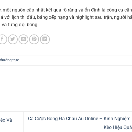
, một nguồn cập nhật kết quả rõ ràng và ổn định là công cụ cần 
ả với lịch thi đấu, bảng xếp hạng và highlight sau trận, người 
u và từng đội bóng.
 thường trực
.
Cá Cược Bóng Đá Châu Âu Online – Kinh Nghiệm
Kèo Và
Kèo Hiệu Qu