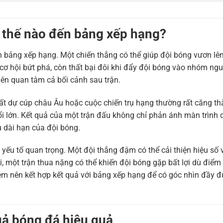
 thế nào đến bảng xếp hạng?
ến bảng xếp hạng. Một chiến thắng có thể giúp đội bóng vươn lê
cơ hội bứt phá, còn thất bại đôi khi đẩy đội bóng vào nhóm ng
nên quan tâm cả bối cảnh sau trận.
suất dự cúp châu Âu hoặc cuộc chiến trụ hạng thường rất căng th
ổi lớn. Kết quả của một trận đấu không chỉ phản ánh màn trình 
 dài hạn của đội bóng.
 yếu tố quan trọng. Một đội thắng đậm có thể cải thiện hiệu số 
ại, một trận thua nặng có thể khiến đội bóng gặp bất lợi dù điểm
xem nên kết hợp kết quả với bảng xếp hạng để có góc nhìn đầy đ
uả bóng đá hiệu quả