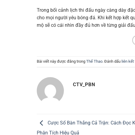
Trong bối cảnh lịch thi đấu ngày càng dày đặc
cho mọi người yêu bóng đá. Khi kết hợp kết qu
mộ sẽ có cái nhìn đầy đủ hơn về từng giải đấ
Bài viết này được đăng trong
Thể Thao
. Đánh dấu
liên kết
CTV_PBN
Cược Số Bàn Thắng Cả Trận: Cách Đọc 
Phân Tích Hiệu Quả