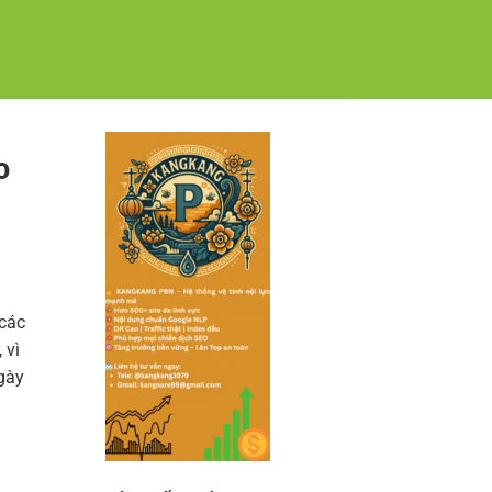
o
 các
 vì
ngày