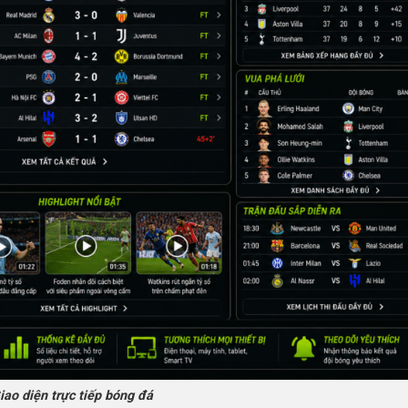
iao diện trực tiếp bóng đá