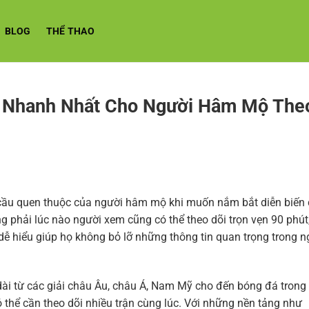
BLOG
THỂ THAO
á Nhanh Nhất Cho Người Hâm Mộ The
 cầu quen thuộc của người hâm mộ khi muốn nắm bắt diễn biến
g phải lúc nào người xem cũng có thể theo dõi trọn vẹn 90 phút,
 dễ hiểu giúp họ không bỏ lỡ những thông tin quan trọng trong 
i dài từ các giải châu Âu, châu Á, Nam Mỹ cho đến bóng đá trong
 thể cần theo dõi nhiều trận cùng lúc. Với những nền tảng như