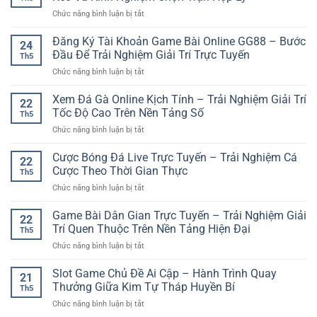
Thưởng
Đãi
ở
Chức năng bình luận bị tắt
Lớn
Khởi
Cược
Mỗi
Đầu
Thẻ
Đăng Ký Tài Khoản Game Bài Online GG88 – Bước
Ngày
Cho
24
Phạt
–
Đầu Để Trải Nghiệm Giải Trí Trực Tuyến
Người
Th5
Bóng
Cơ
Chơi
ở
Chức năng bình luận bị tắt
Đá
Hội
Online
Đăng
Online:
Giải
Ký
Xem Đá Gà Online Kịch Tính – Trải Nghiệm Giải Trí
Cách
Trí
22
Tài
Phân
Tốc Độ Cao Trên Nền Tảng Số
Hấp
Th5
Khoản
Tích
Dẫn
ở
Chức năng bình luận bị tắt
Game
Kèo
Xem
Bài
Và
Đá
Cược Bóng Đá Live Trực Tuyến – Trải Nghiệm Cá
Online
Kinh
22
Gà
GG88
Cược Theo Thời Gian Thực
Nghiệm
Th5
Online
–
Chọn
ở
Chức năng bình luận bị tắt
Kịch
Bước
Trận
Cược
Tính
Đầu
Hợp
Bóng
Game Bài Dân Gian Trực Tuyến – Trải Nghiệm Giải
–
Để
22
Lý
Đá
Trải
Trí Quen Thuộc Trên Nền Tảng Hiện Đại
Trải
Th5
Live
Nghiệm
Nghiệm
ở
Chức năng bình luận bị tắt
Trực
Giải
Giải
Game
Tuyến
Trí
Trí
Bài
Slot Game Chủ Đề Ai Cập – Hành Trình Quay
–
Tốc
21
Trực
Dân
Trải
Thưởng Giữa Kim Tự Tháp Huyền Bí
Độ
Tuyến
Th5
Gian
Nghiệm
Cao
ở
Chức năng bình luận bị tắt
Trực
Cá
Trên
Slot