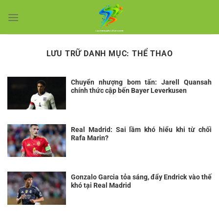
Bỏ
qua
nội
dung
LƯU TRỮ DANH MỤC:
THỂ THAO
Chuyển nhượng bom tấn: Jarell Quansah
chính thức cập bến Bayer Leverkusen
Real Madrid: Sai lầm khó hiểu khi từ chối
Rafa Marin?
Gonzalo Garcia tỏa sáng, đẩy Endrick vào thế
khó tại Real Madrid